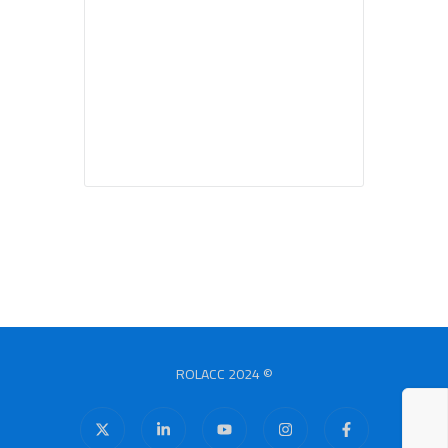
© 2024 ROLACC