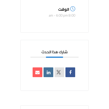
الوقت
8:00 am - 6:00 pm
شارك هذا الحدث