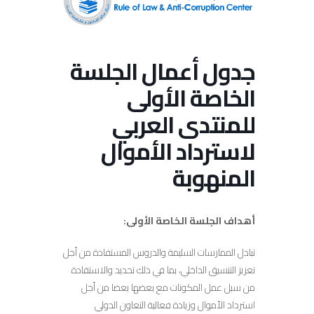
جدول أعمال الجلسة
الخاصة الأولى
للمنتدى العربي
لاسترداد الأموال
المنهوبة
أهداف الجلسة الخاصة الأولى:
تبادل الممارسات السليمة والدروس المستفادة من أجل
تعزيز التنسيق الداخلي، بما في ذلك تحديد والاستفادة
من سبل عمل المكونات مع بعضها بعضا من أجل
استرداد الأموال وزيادة فعالية التعاون الدولي