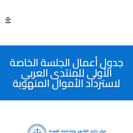
ت
جدول أعمال الجلسة الخاصة
الأولى للمنتدى العربي
لاسترداد الأموال المنهوبة