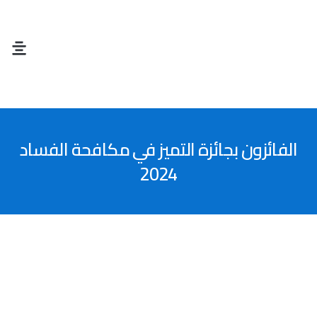
ت
الفائزون بجائزة التميز في مكافحة الفساد
2024